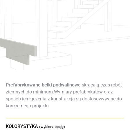
Prefabrykowane belki podwalinowe
skracają czas robót
ziemnych do minimum.Wymiary prefabrykatów oraz
sposób ich łączenia z konstrukcją są dostosowywane do
konkretnego projektu
KOLORYSTYKA
(wybierz opcję)