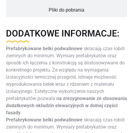
Pliki do pobrania
DODATKOWE INFORMACJE:
Prefabrykowane belki podwalinowe
skracają czas robót
ziemnych do minimum. Wymiary prefabrykatów oraz
sposób ich łączenia z konstrukcją są dostosowywane do
konkretnego projektu. Ze względu na wymagania
izolacyjności termicznej przegród, istnieje możliwość
wyprodukowania belek wraz z rdzeniem z materiału
izolacyjnego. Estetyczne wykończenie naszych
prefabrykatów pozwala
na zrezygnowanie ze stosowania
dodatkowych okładzin elewacyjnych w dolnej części
fasady
.
Prefabrykowane belki podwalinowe
skracają czas robót
ziemnych do minimum. Wymiary prefabrykatów oraz