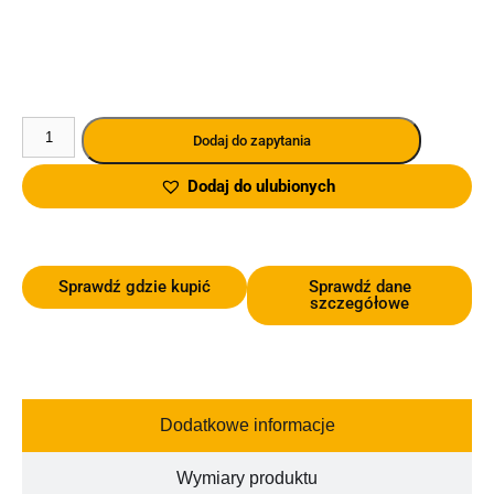
Dodaj do zapytania
Dodaj do ulubionych
Sprawdź gdzie kupić
Sprawdź dane
szczegółowe
Dodatkowe informacje
Wymiary produktu