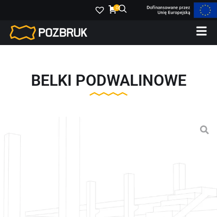
0
BELKI PODWALINOWE